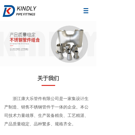
关于我们
浙江康大乐管件有限公司是一家集设计生
产制造、销售不锈钢管件于一体的企业。本公
司技术力量雄厚、生产装备精良、工艺精湛、
产品质量稳定、品种繁多、规格齐全。