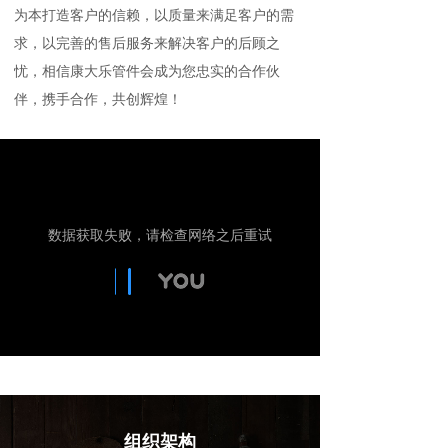
为本打造客户的信赖，以质量来满足客户的需
求，以完善的售后服务来解决客户的后顾之
忧，相信康大乐管件会成为您忠实的合作伙
伴，携手合作，共创辉煌！
组织架构