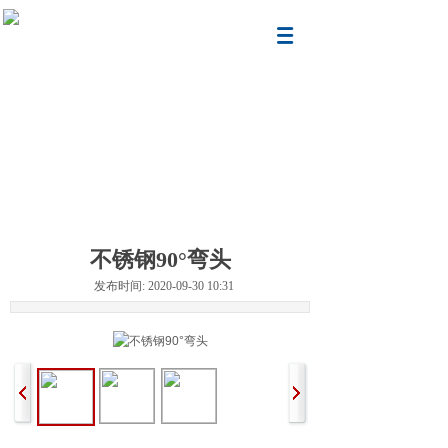
不锈钢90°弯头
发布时间: 2020-09-30 10:31