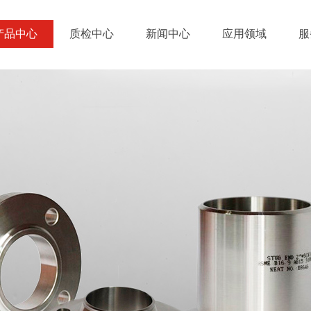
产品中心
质检中心
新闻中心
应用领域
服