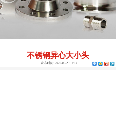
不锈钢异心大小头
发布时间: 2020-09-29 14:14