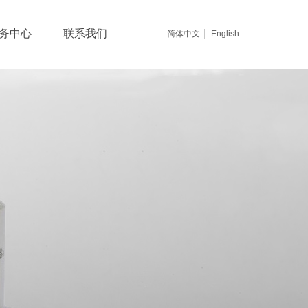
务中心
联系我们
简体中文
English