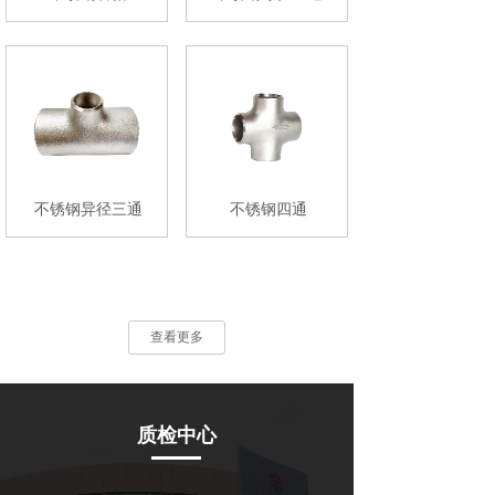
不锈钢异径三通
不锈钢四通
查看更多
质检中心