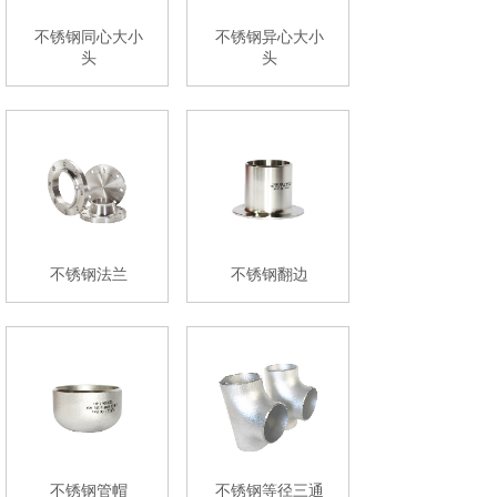
不锈钢同心大小
不锈钢异心大小
头
头
不锈钢法兰
不锈钢翻边
不锈钢管帽
不锈钢等径三通